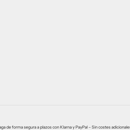
aga de forma segura a plazos con Klarna y PayPal – Sin costes adicionales