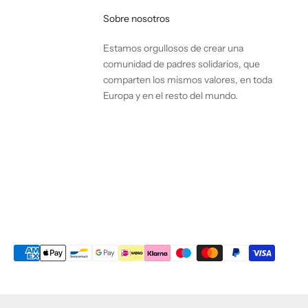
Sobre nosotros
Estamos orgullosos de crear una
comunidad de padres solidarios, que
comparten los mismos valores, en toda
Europa y en el resto del mundo.