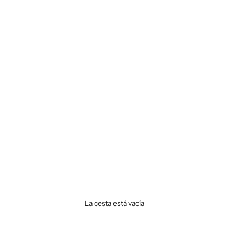
La cesta está vacía