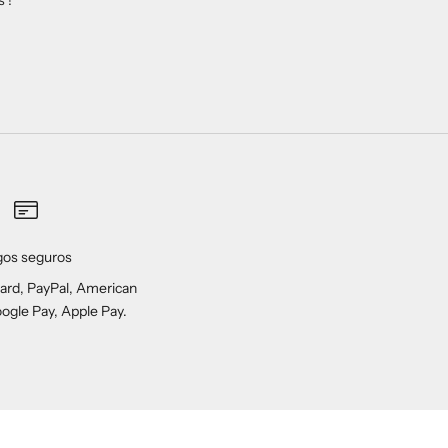
gos seguros
ard, PayPal, American
ogle Pay, Apple Pay.