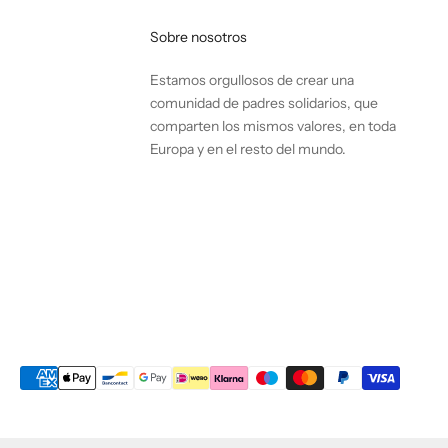
Sobre nosotros
Estamos orgullosos de crear una
comunidad de padres solidarios, que
comparten los mismos valores, en toda
Europa y en el resto del mundo.