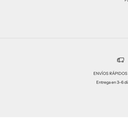
ENVÍOS RÁPIDOS 
Entrega en 3–6 dí