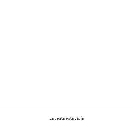
La cesta está vacía