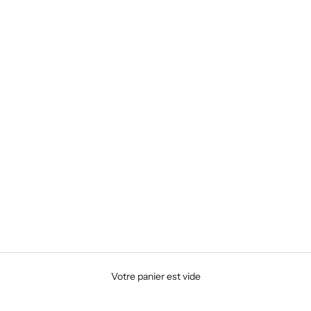
Votre panier est vide