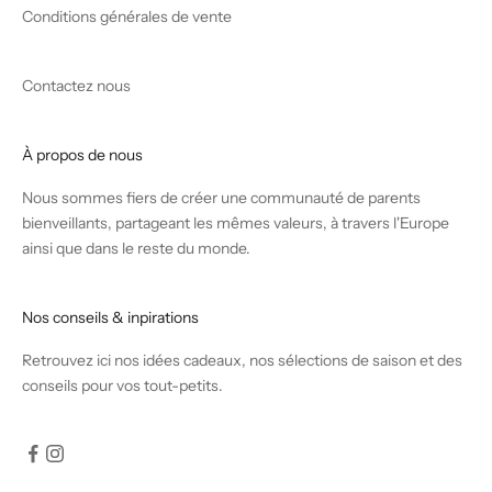
Conditions générales de vente
Contactez nous
À propos de nous
Nous sommes fiers de créer une communauté de parents
bienveillants, partageant les mêmes valeurs, à travers l'Europe
ainsi que dans le reste du monde.
Nos conseils & inpirations
Retrouvez
ici
nos idées cadeaux, nos sélections de saison et des
conseils pour vos tout-petits.